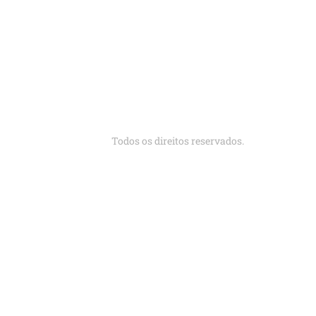
Todos os direitos reservados.