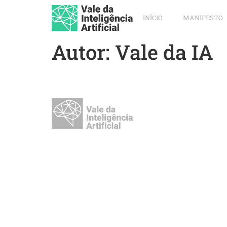
INÍCIO
MANIFESTO
Autor:
Vale da IA